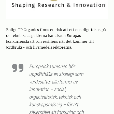
Enligt TP Organics finns en risk att ett ensidigt fokus på
de tekniska aspekterna kan skada Europas
konkurrenskraft och resiliens när det kommer till
jordbruks- och livsmedelssektorerna.
Europeiska unionen bör
upprätthålla en strategi som
värdesätter alla former av
innovation – social,
organisatorisk, teknisk och
kunskapsmässig – för att
säkerställa att forskning och