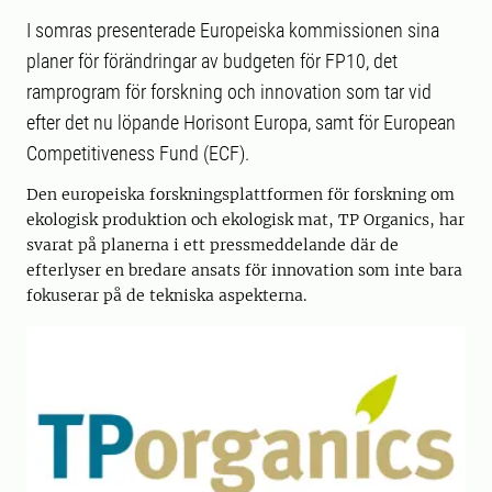
I somras presenterade Europeiska kommissionen sina
planer för förändringar av budgeten för FP10, det
ramprogram för forskning och innovation som tar vid
efter det nu löpande Horisont Europa, samt för European
Competitiveness Fund (ECF).
Den europeiska forskningsplattformen för forskning om
ekologisk produktion och ekologisk mat, TP Organics, har
svarat på planerna i ett pressmeddelande där de
efterlyser en bredare ansats för innovation som inte bara
fokuserar på de tekniska aspekterna.