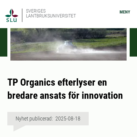
SVERIGES
MENY
LANTBRUKSUNIVERSITET
TP Organics efterlyser en
bredare ansats för innovation
Nyhet publicerad: 2025-08-18