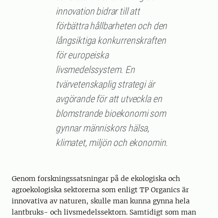
innovation bidrar till att
förbättra hållbarheten och den
långsiktiga konkurrenskraften
för europeiska
livsmedelssystem. En
tvärvetenskaplig strategi är
avgörande för att utveckla en
blomstrande bioekonomi som
gynnar människors hälsa,
klimatet, miljön och ekonomin.
Genom forskningssatsningar på de ekologiska och
agroekologiska sektorerna som enligt TP Organics är
innovativa av naturen, skulle man kunna gynna hela
lantbruks- och livsmedelssektorn. Samtidigt som man