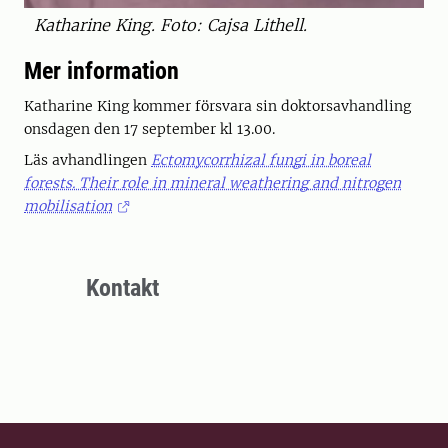
Katharine King. Foto: Cajsa Lithell.
Mer information
Katharine King kommer försvara sin doktorsavhandling
onsdagen den 17 september kl 13.00.
Läs avhandlingen
Ectomycorrhizal fungi in boreal
forests. Their role in mineral weathering and nitrogen
mobilisation
Kontakt