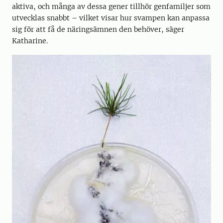
aktiva, och många av dessa gener tillhör genfamiljer som
utvecklas snabbt – vilket visar hur svampen kan anpassa
sig för att få de näringsämnen den behöver, säger
Katharine.