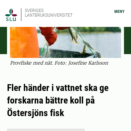
SVERIGES
MENY
LANTBRUKSUNIVERSITET
Provfiske med nät. Foto: Josefine Karlsson
Fler händer i vattnet ska ge
forskarna bättre koll på
Östersjöns fisk