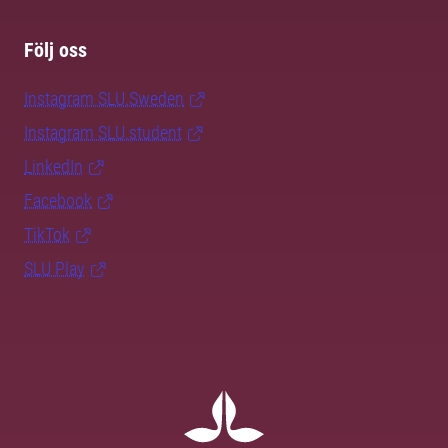
Följ oss
Instagram SLU.Sweden
Instagram SLU.student
LinkedIn
Facebook
TikTok
SLU Play