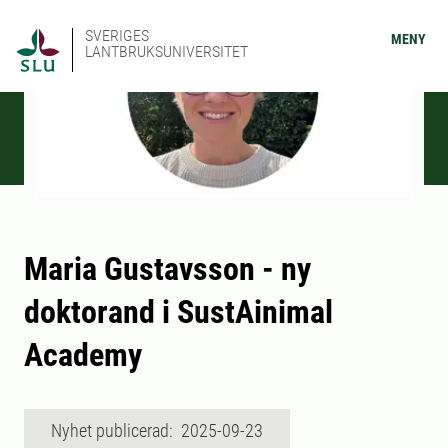
SVERIGES
MENY
LANTBRUKSUNIVERSITET
Maria Gustavsson - ny
doktorand i SustAinimal
Academy
Nyhet publicerad: 2025-09-23