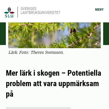
SVERIGES
MENY
LANTBRUKSUNIVERSITET
Lärk. Foto: Theres Svensson.
Mer lärk i skogen – Potentiella
problem att vara uppmärksam
på