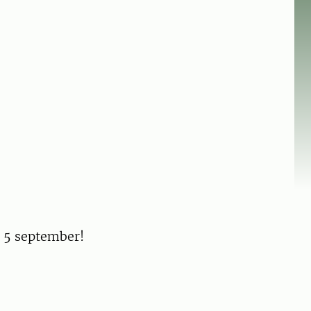
n 5 september!