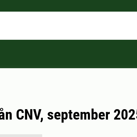
rån CNV, september 202