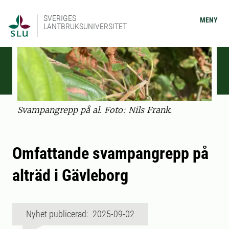
SVERIGES
MENY
LANTBRUKSUNIVERSITET
Svampangrepp på al. Foto: Nils Frank.
Omfattande svampangrepp på
alträd i Gävleborg
Nyhet publicerad: 2025-09-02