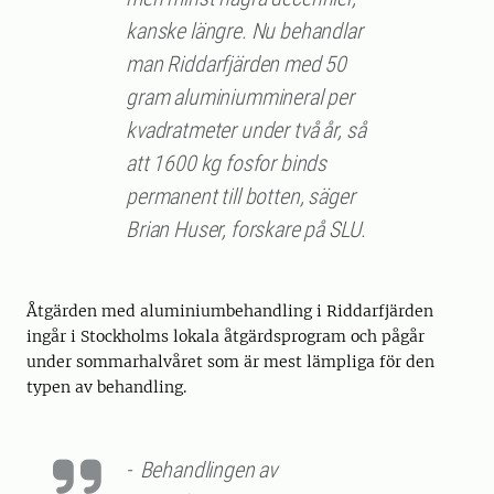
kanske längre. Nu behandlar
man Riddarfjärden med 50
gram aluminiummineral per
kvadratmeter under två år, så
att 1600 kg fosfor binds
permanent till botten, säger
Brian Huser, forskare på SLU.
Åtgärden med aluminiumbehandling i Riddarfjärden
ingår i Stockholms lokala åtgärdsprogram och pågår
under sommarhalvåret som är mest lämpliga för den
typen av behandling.
- Behandlingen av