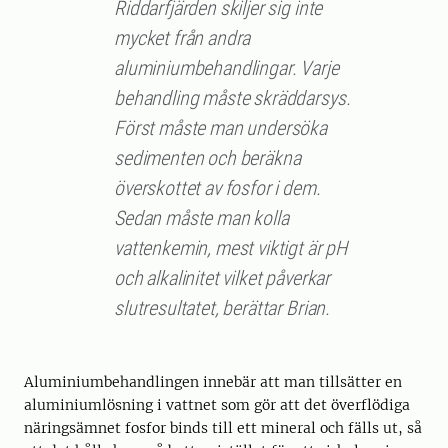
Riddarfjärden skiljer sig inte
mycket från andra
aluminiumbehandlingar. Varje
behandling måste skräddarsys.
Först måste man undersöka
sedimenten och beräkna
överskottet av fosfor i dem.
Sedan måste man kolla
vattenkemin, mest viktigt är pH
och alkalinitet vilket påverkar
slutresultatet, berättar Brian.
Aluminiumbehandlingen innebär att man tillsätter en
aluminiumlösning i vattnet som gör att det överflödiga
näringsämnet fosfor binds till ett mineral och fälls ut, så