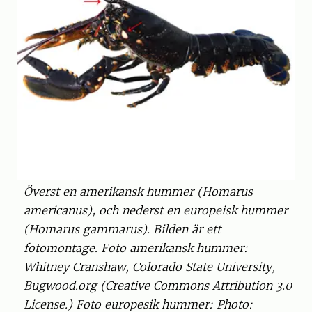
Överst en amerikansk hummer (Homarus
americanus), och nederst en europeisk hummer
(Homarus gammarus). Bilden är ett
fotomontage. Foto amerikansk hummer:
Whitney Cranshaw, Colorado State University,
Bugwood.org (Creative Commons Attribution 3.0
License.) Foto europesik hummer: Photo: