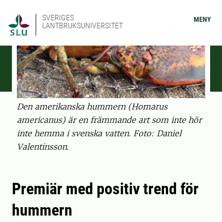
SVERIGES
MENY
LANTBRUKSUNIVERSITET
Den amerikanska hummern (Homarus
americanus) är en främmande art som inte hör
inte hemma i svenska vatten. Foto: Daniel
Valentinsson.
Premiär med positiv trend för
hummern