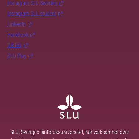
Instagram SLU.Sweden
Instagram SLU.student
LinkedIn
Facebook
TikTok
SLU Play
SLU, Sveriges lantbruksuniversitet, har verksamhet över