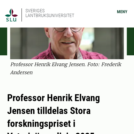
SVERIGES
MENY
LANTBRUKSUNIVERSITET
Professor Henrik Elvang Jensen. Foto: Frederik
Andersen
Professor Henrik Elvang
Jensen tilldelas Stora
forskningspriset i