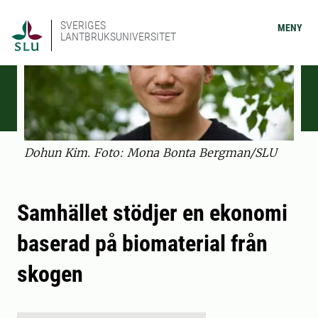
SVERIGES
MENY
LANTBRUKSUNIVERSITET
Dohun Kim. Foto: Mona Bonta Bergman/SLU
Samhället stödjer en ekonomi
baserad på biomaterial från
skogen