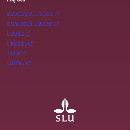
Instagram SLU.Sweden
Instagram SLU.student
LinkedIn
Facebook
TikTok
SLU Play