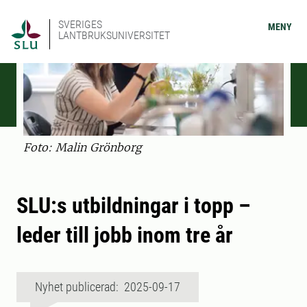
SVERIGES
MENY
LANTBRUKSUNIVERSITET
Foto: Malin Grönborg
SLU:s utbildningar i topp –
leder till jobb inom tre år
Nyhet publicerad: 2025-09-17