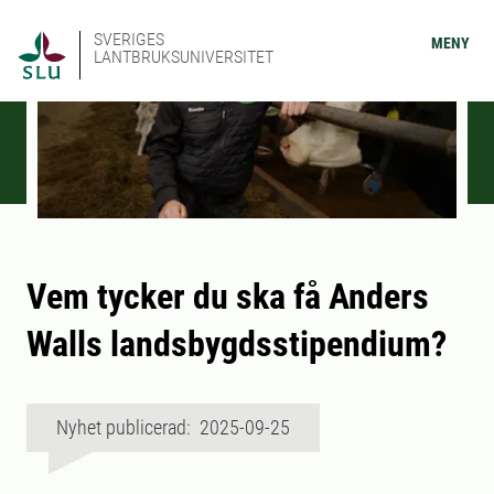
SVERIGES
MENY
LANTBRUKSUNIVERSITET
Vem tycker du ska få Anders
Walls landsbygdsstipendium?
Nyhet publicerad: 2025-09-25