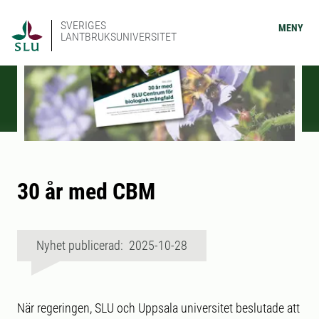
SVERIGES
MENY
LANTBRUKSUNIVERSITET
30 år med CBM
Nyhet publicerad: 2025-10-28
När regeringen, SLU och Uppsala universitet beslutade att