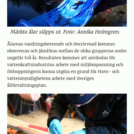
Märkta ålar släpps ut. Foto: Annika Holmgren.
Ålarnas vandringsbeteende och överlevnad kommer
observeras och jämföras mellan de olika grupperna under
ungefär två år. Resultaten kommer att användas för
vattenkraftsindustrins arbete med miljöanpassning och
förhoppningsvis kunna utgöra en grund för Havs- och
vattenmyndighetens arbete med Sveriges
ålförvaltningsplan.