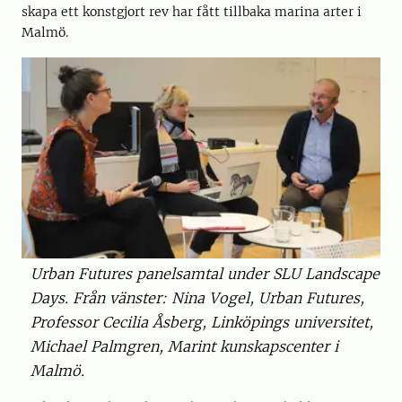
skapa ett konstgjort rev har fått tillbaka marina arter i
Malmö.
Urban Futures panelsamtal under SLU Landscape
Days. Från vänster: Nina Vogel, Urban Futures,
Professor Cecilia Åsberg, Linköpings universitet,
Michael Palmgren, Marint kunskapscenter i
Malmö.