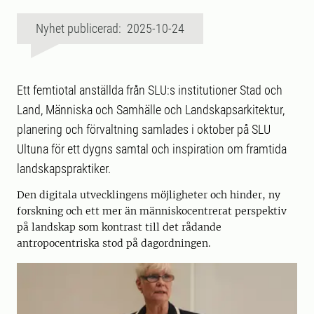
Nyhet publicerad: 2025-10-24
Ett femtiotal anställda från SLU:s institutioner Stad och
Land, Människa och Samhälle och Landskapsarkitektur,
planering och förvaltning samlades i oktober på SLU
Ultuna för ett dygns samtal och inspiration om framtida
landskapspraktiker.
Den digitala utvecklingens möjligheter och hinder, ny
forskning och ett mer än människocentrerat perspektiv
på landskap som kontrast till det rådande
antropocentriska stod på dagordningen.