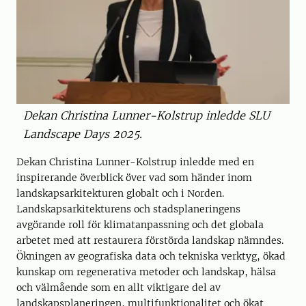
Dekan Christina Lunner-Kolstrup inledde SLU
Landscape Days 2025.
Dekan Christina Lunner-Kolstrup inledde med en
inspirerande överblick över vad som händer inom
landskapsarkitekturen globalt och i Norden.
Landskapsarkitekturens och stadsplaneringens
avgörande roll för klimatanpassning och det globala
arbetet med att restaurera förstörda landskap nämndes.
Ökningen av geografiska data och tekniska verktyg, ökad
kunskap om regenerativa metoder och landskap, hälsa
och välmående som en allt viktigare del av
landskapsplaneringen, multifunktionalitet och ökat