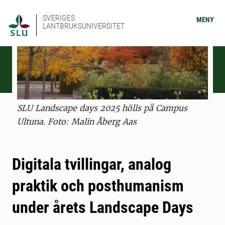
SVERIGES
MENY
LANTBRUKSUNIVERSITET
SLU Landscape days 2025 hölls på Campus
Ultuna. Foto: Malin Åberg Aas
Digitala tvillingar, analog
praktik och posthumanism
under årets Landscape Days