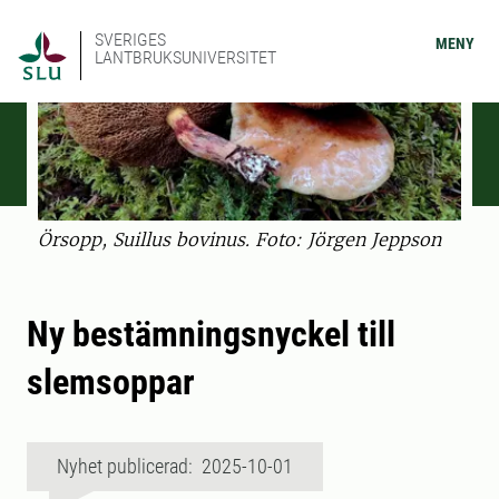
SVERIGES
MENY
LANTBRUKSUNIVERSITET
Örsopp, Suillus bovinus. Foto: Jörgen Jeppson
Ny bestämningsnyckel till
slemsoppar
Nyhet publicerad: 2025-10-01