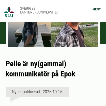
SVERIGES
MENY
LANTBRUKSUNIVERSITET
Pelle är ny(gammal)
kommunikatör på Epok
Nyhet publicerad: 2025-10-15