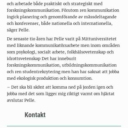
och arbetade både praktiskt och strategiskt med
forskningskommunikation. Förutom ren kommunikation
ingick planering och genomförande av mässdeltagande
och konferenser, både nationella och internationella,
säger Pelle.
De senaste tio åren har Pelle varit på Mittuniversitetet
med liknande kommunikatörsarbete men inom områden
som psykologi, socialt arbete, folkhälsovetenskap och
idrottsvetenskap Det har inneburit
forskningskommunikation, utbildningskommunikation
och ren studentrekrytering men han har saknat att jobba
med ekologisk produktion och konsumtion.
– Det ska bli skönt att komma ned på jorden igen och
jobba med det som ligger mig riktigt varmt om hjärtat
avslutar Pelle.
Kontakt