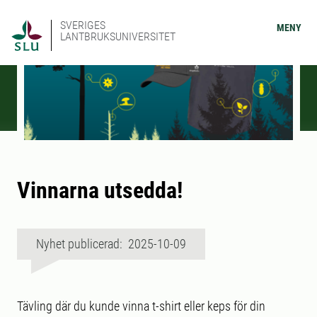
SVERIGES
MENY
LANTBRUKSUNIVERSITET
Vinnarna utsedda!
Nyhet publicerad: 2025-10-09
Tävling där du kunde vinna t-shirt eller keps för din