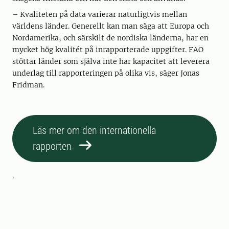
– Kvaliteten på data varierar naturligtvis mellan
världens länder. Generellt kan man säga att Europa och
Nordamerika, och särskilt de nordiska länderna, har en
mycket hög kvalitét på inrapporterade uppgifter. FAO
stöttar länder som själva inte har kapacitet att leverera
underlag till rapporteringen på olika vis, säger Jonas
Fridman.
Läs mer om den internationella
rapporten
.