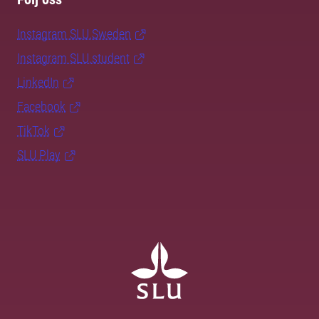
Instagram SLU.Sweden
Instagram SLU.student
LinkedIn
Facebook
TikTok
SLU Play