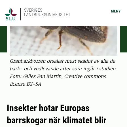
SVERIGES
MENY
LANTBRUKSUNIVERSITET
Granbarkborren orsakar mest skador av alla de
bark- och vedlevande arter som ingår i studien.
Foto: Gilles San Martin, Creative commons
license BY-SA
Insekter hotar Europas
barrskogar när klimatet blir