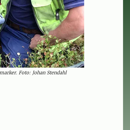
marker. Foto: Johan Stendahl