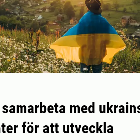
u samarbeta med ukrain
ter för att utveckla