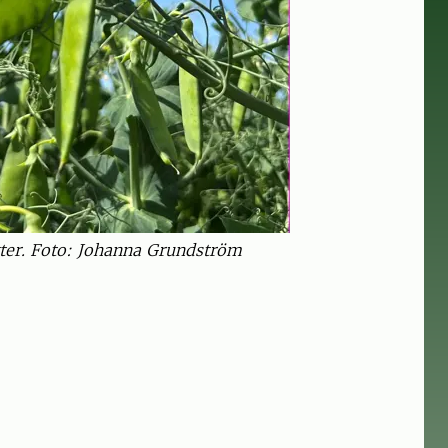
ukter. Foto: Johanna Grundström