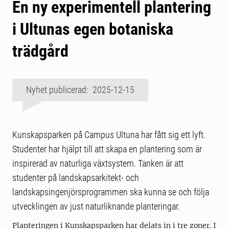
En ny experimentell plantering
i Ultunas egen botaniska
trädgård
Nyhet publicerad: 2025-12-15
Kunskapsparken på Campus Ultuna har fått sig ett lyft.
Studenter har hjälpt till att skapa en plantering som är
inspirerad av naturliga växtsystem. Tanken är att
studenter på landskapsarkitekt- och
landskapsingenjörsprogrammen ska kunna se och följa
utvecklingen av just naturliknande planteringar.
Planteringen i Kunskapsparken har delats in i tre zoner. I