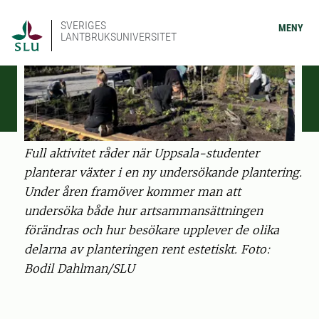
SVERIGES
MENY
LANTBRUKSUNIVERSITET
Full aktivitet råder när Uppsala-studenter
planterar växter i en ny undersökande plantering.
Under åren framöver kommer man att
undersöka både hur artsammansättningen
förändras och hur besökare upplever de olika
delarna av planteringen rent estetiskt. Foto:
Bodil Dahlman/SLU