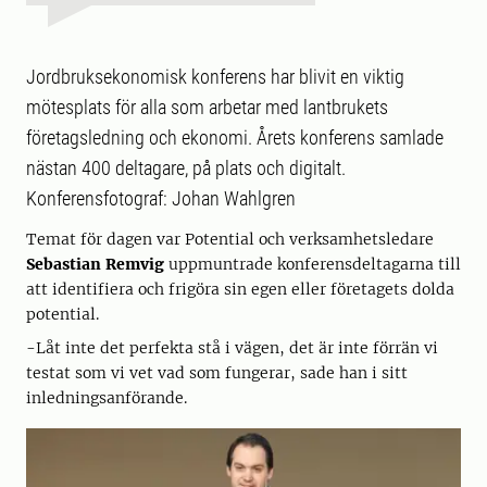
Jordbruksekonomisk konferens har blivit en viktig
mötesplats för alla som arbetar med lantbrukets
företagsledning och ekonomi. Årets konferens samlade
nästan 400 deltagare, på plats och digitalt.
Konferensfotograf: Johan Wahlgren
Temat för dagen var Potential och verksamhetsledare
Sebastian Remvig
uppmuntrade konferensdeltagarna till
att identifiera och frigöra sin egen eller företagets dolda
potential.
-Låt inte det perfekta stå i vägen, det är inte förrän vi
testat som vi vet vad som fungerar, sade han i sitt
inledningsanförande.