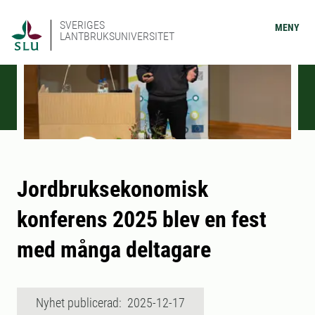
SVERIGES
MENY
LANTBRUKSUNIVERSITET
Jordbruksekonomisk
konferens 2025 blev en fest
med många deltagare
Nyhet publicerad: 2025-12-17