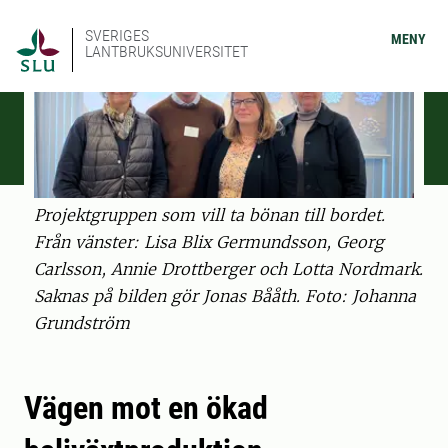
SVERIGES
MENY
LANTBRUKSUNIVERSITET
Projektgruppen som vill ta bönan till bordet.
Från vänster: Lisa Blix Germundsson, Georg
Carlsson, Annie Drottberger och Lotta Nordmark.
Saknas på bilden gör Jonas Bååth. Foto: Johanna
Grundström
Vägen mot en ökad