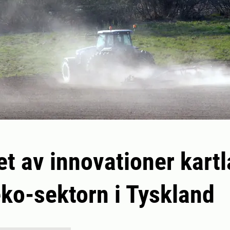
t av innovationer kartl
ko-sektorn i Tyskland