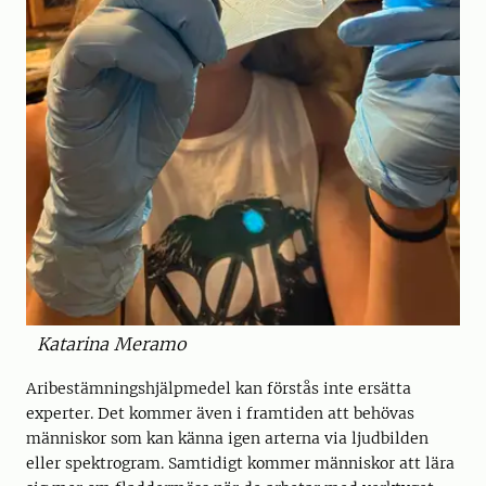
Katarina Meramo
Aribestämningshjälpmedel kan förstås inte ersätta
experter. Det kommer även i framtiden att behövas
människor som kan känna igen arterna via ljudbilden
eller spektrogram. Samtidigt kommer människor att lära