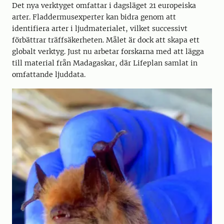
Det nya verktyget omfattar i dagsläget 21 europeiska
arter. Fladdermusexperter kan bidra genom att
identifiera arter i ljudmaterialet, vilket successivt
förbättrar träffsäkerheten. Målet är dock att skapa ett
globalt verktyg. Just nu arbetar forskarna med att lägga
till material från Madagaskar, där Lifeplan samlat in
omfattande ljuddata.