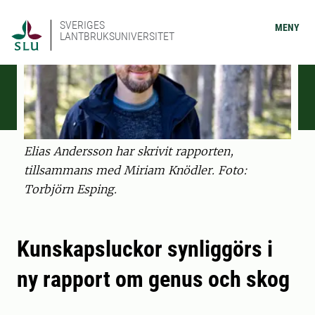
SVERIGES
MENY
LANTBRUKSUNIVERSITET
Elias Andersson har skrivit rapporten,
tillsammans med Miriam Knödler. Foto:
Torbjörn Esping.
Kunskapsluckor synliggörs i
ny rapport om genus och skog