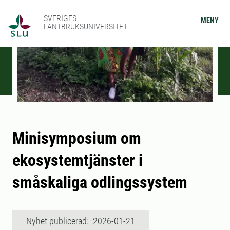
SVERIGES
MENY
LANTBRUKSUNIVERSITET
Minisymposium om
ekosystemtjänster i
småskaliga odlingssystem
Nyhet publicerad: 2026-01-21