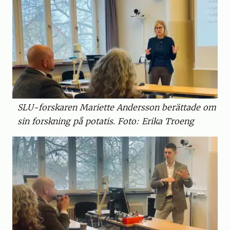
SLU-forskaren Mariette Andersson berättade om
sin forskning på potatis. Foto: Erika Troeng