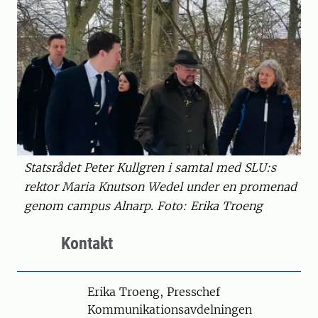
Statsrådet Peter Kullgren i samtal med SLU:s
rektor Maria Knutson Wedel under en promenad
genom campus Alnarp. Foto: Erika Troeng
Kontakt
Person
Erika Troeng, Presschef
Kommunikationsavdelningen