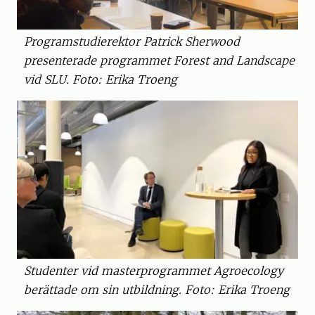
Programstudierektor Patrick Sherwood
presenterade programmet Forest and Landscape
vid SLU. Foto: Erika Troeng
Studenter vid masterprogrammet Agroecology
berättade om sin utbildning. Foto: Erika Troeng