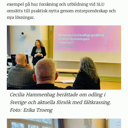
exempel på hur forskning och utbildning vid SLU
omsätts till praktisk nytta genom entreprenörskap och
nya lösningar.
Cecilia Hammenhag berättade om odling i
Sverige och aktuella försök med fältkrassing.
Foto: Erika Troeng