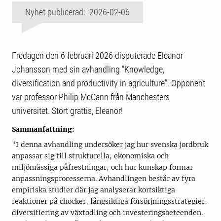
Nyhet publicerad: 2026-02-06
Fredagen den 6 februari 2026 disputerade Eleanor
Johansson med sin avhandling "Knowledge,
diversification and productivity in agriculture". Opponent
var professor Philip McCann från Manchesters
universitet. Stort grattis, Eleanor!
Sammanfattning:
"I denna avhandling undersöker jag hur svenska jordbruk
anpassar sig till strukturella, ekonomiska och
miljömässiga påfrestningar, och hur kunskap formar
anpassningsprocesserna. Avhandlingen består av fyra
empiriska studier där jag analyserar kortsiktiga
reaktioner på chocker, långsiktiga försörjningsstrategier,
diversifiering av växtodling och investeringsbeteenden.