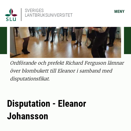
SVERIGES
MENY
LANTBRUKSUNIVERSITET
Ordförande och prefekt Richard Ferguson lämnar
över blombukett till Eleanor i samband med
disputationsfikat.
Disputation - Eleanor
Johansson