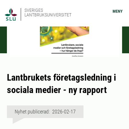
SVERIGES
MENY
LANTBRUKSUNIVERSITET
Lantbrukets företagsledning i
sociala medier - ny rapport
Nyhet publicerad: 2026-02-17