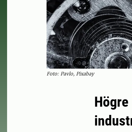
Foto: Pavlo, Pixabay
Högre 
indust