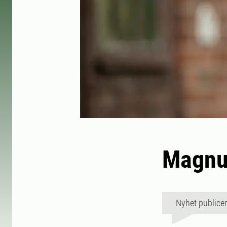
Magnu
Nyhet publice