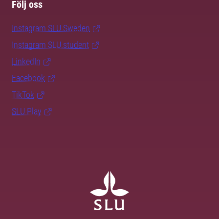
Följ oss
Instagram SLU.Sweden
Instagram SLU.student
LinkedIn
Facebook
TikTok
SLU Play