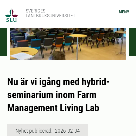
SVERIGES
MENY
LANTBRUKSUNIVERSITET
Nu är vi igång med hybrid-
seminarium inom Farm
Management Living Lab
Nyhet publicerad: 2026-02-04