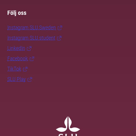
Följ oss
Instagram SLU.Sweden
Instagram SLU.student
LinkedIn
Facebook
TikTok
SLU Play