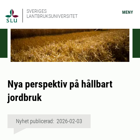
SVERIGES
MENY
LANTBRUKSUNIVERSITET
Nya perspektiv på hållbart
jordbruk
Nyhet publicerad: 2026-02-03