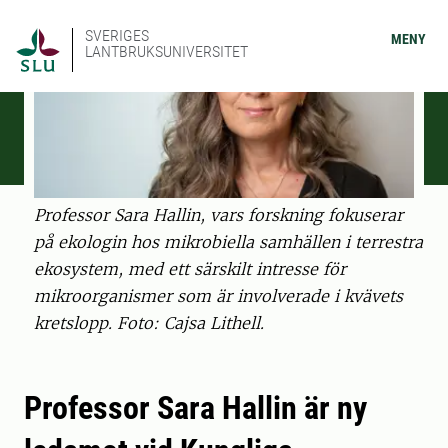
SVERIGES
MENY
LANTBRUKSUNIVERSITET
Professor Sara Hallin, vars forskning fokuserar
på ekologin hos mikrobiella samhällen i terrestra
ekosystem, med ett särskilt intresse för
mikroorganismer som är involverade i kvävets
kretslopp. Foto: Cajsa Lithell.
Professor Sara Hallin är ny