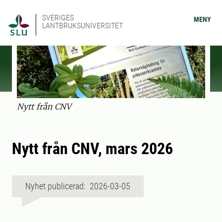
SVERIGES
MENY
LANTBRUKSUNIVERSITET
Nytt från CNV
Nytt från CNV, mars 2026
Nyhet publicerad: 2026-03-05