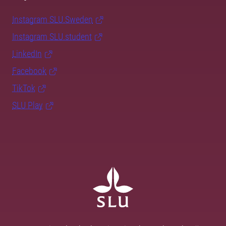
Instagram SLU.Sweden
Instagram SLU.student
LinkedIn
Facebook
TikTok
SLU Play