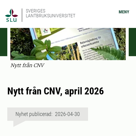
SVERIGES
MENY
LANTBRUKSUNIVERSITET
Nytt från CNV
Nytt från CNV, april 2026
Nyhet publicerad: 2026-04-30