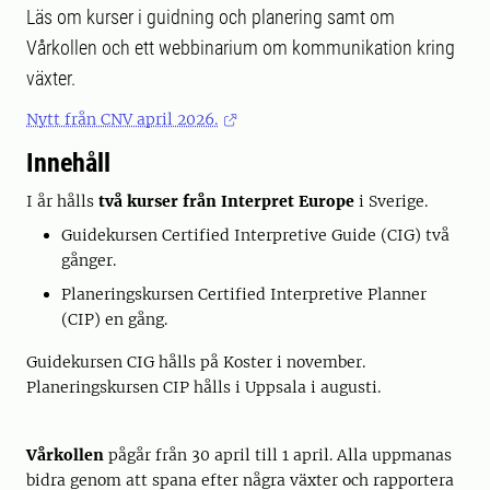
Läs om kurser i guidning och planering samt om
Vårkollen och ett webbinarium om kommunikation kring
växter.
Nytt från CNV april 2026.
Innehåll
I år hålls
två kurser från Interpret Europe
i Sverige.
Guidekursen Certified Interpretive Guide (CIG) två
gånger.
Planeringskursen Certified Interpretive Planner
(CIP) en gång.
Guidekursen CIG hålls på Koster i november.
Planeringskursen CIP hålls i Uppsala i augusti.
Vårkollen
pågår från 30 april till 1 april. Alla uppmanas
bidra genom att spana efter några växter och rapportera