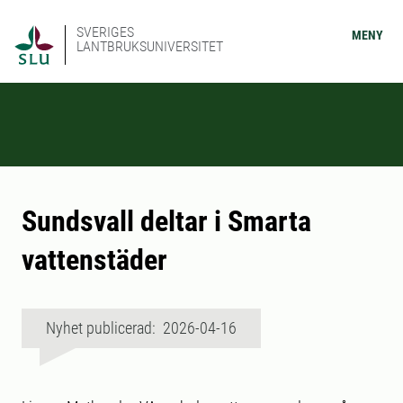
SVERIGES
MENY
LANTBRUKSUNIVERSITET
Sundsvall deltar i Smarta
vattenstäder
Nyhet publicerad: 2026-04-16