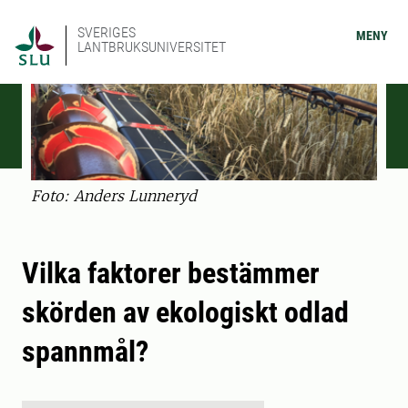
SVERIGES
MENY
LANTBRUKSUNIVERSITET
Foto: Anders Lunneryd
Vilka faktorer bestämmer
skörden av ekologiskt odlad
spannmål?