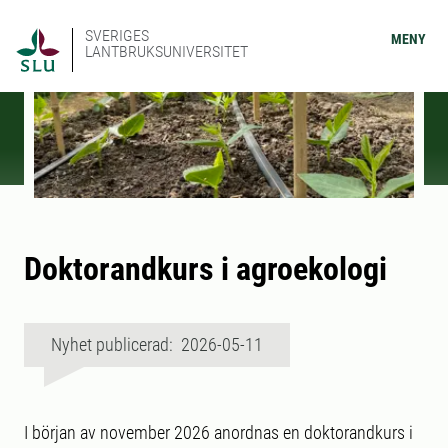
SVERIGES
MENY
LANTBRUKSUNIVERSITET
Doktorandkurs i agroekologi
Nyhet publicerad: 2026-05-11
I början av november 2026 anordnas en doktorandkurs i