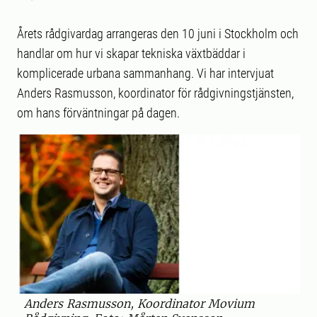
Årets rådgivardag arrangeras den 10 juni i Stockholm och
handlar om hur vi skapar tekniska växtbäddar i
komplicerade urbana sammanhang. Vi har intervjuat
Anders Rasmusson, koordinator för rådgivningstjänsten,
om hans förväntningar på dagen.
Anders Rasmusson, Koordinator Movium