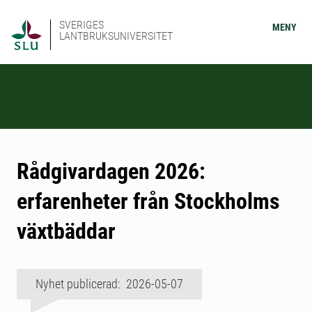
SVERIGES
MENY
LANTBRUKSUNIVERSITET
Rådgivardagen 2026:
erfarenheter från Stockholms
växtbäddar
Nyhet publicerad: 2026-05-07