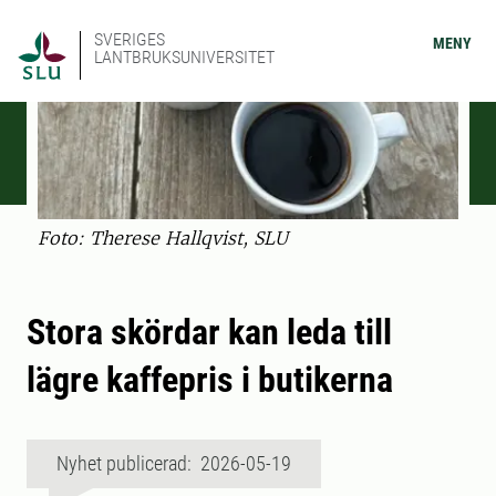
SVERIGES
MENY
LANTBRUKSUNIVERSITET
Foto: Therese Hallqvist, SLU
Stora skördar kan leda till
lägre kaffepris i butikerna
Nyhet publicerad: 2026-05-19