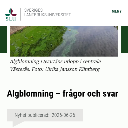
SVERIGES
MENY
LANTBRUKSUNIVERSITET
Algblomning i Svartåns utlopp i centrala
Västerås. Foto: Ulrika Jansson Klintberg
Algblomning – frågor och svar
Nyhet publicerad: 2026-06-26