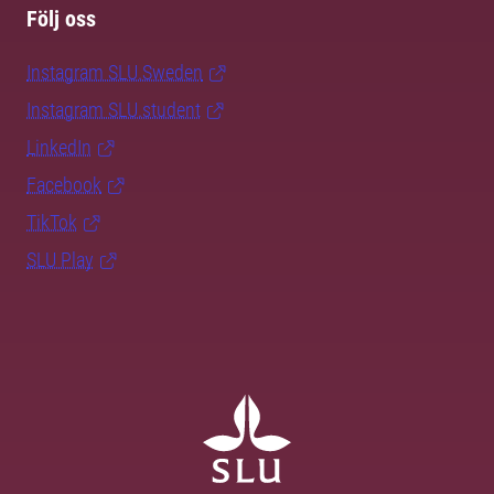
Följ oss
Instagram SLU.Sweden
Instagram SLU.student
LinkedIn
Facebook
TikTok
SLU Play