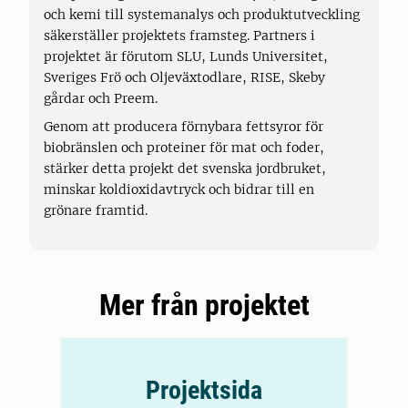
och kemi till systemanalys och produktutveckling
säkerställer projektets framsteg. Partners i
projektet är förutom SLU, Lunds Universitet,
Sveriges Frö och Oljeväxtodlare, RISE, Skeby
gårdar och Preem.
Genom att producera förnybara fettsyror för
biobränslen och proteiner för mat och foder,
stärker detta projekt det svenska jordbruket,
minskar koldioxidavtryck och bidrar till en
grönare framtid.
Mer från projektet
Projektsida