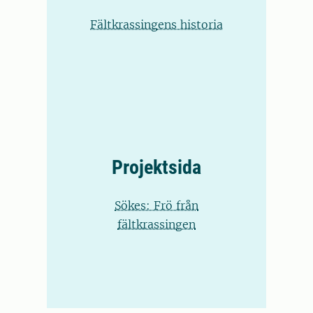
Fältkrassingens historia
Projektsida
Sökes: Frö från
fältkrassingen