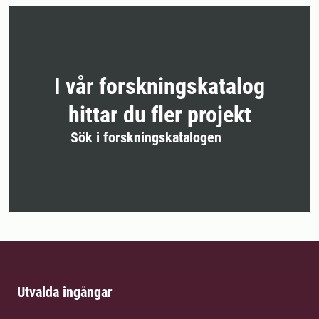
I vår forskningskatalog
hittar du fler projekt
Sök i forskningskatalogen
Utvalda ingångar