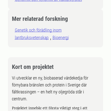
Mer relaterad forskning
Genetik och förädling inom
lantbruksvetenskap
Bioenergi
Kort om projektet
Vi utvecklar en ny, biobaserad värdekedja för
förnybara bränslen och protein i Sverige där
fältkrassingen – en helt ny oljegröda står i
centrum.
Projektet innebär ett första viktigt steg i att