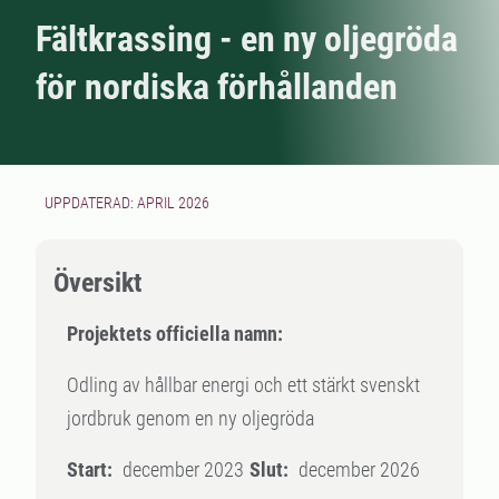
Fältkrassing - en ny oljegröda
för nordiska förhållanden
UPPDATERAD: APRIL 2026
Översikt
Projektets officiella namn:
Odling av hållbar energi och ett stärkt svenskt
jordbruk genom en ny oljegröda
Start:
december 2023
Slut:
december 2026