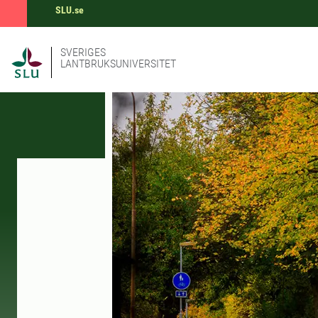
SLU.se
SVERIGES
LANTBRUKSUNIVERSITET